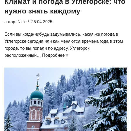
Климат и погода в Углегорске: что
нужно знать каждому
автор:
Nick
25.04.2025
Если вы когда-нибудь задумывались, какая же погода в
Углегорске сегодня или как меняются времена года в этом
городе, то вы попали по адресу. Углегорск,
расположенный…
Подробнее »