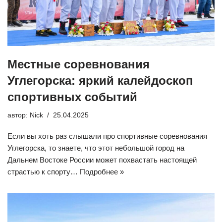
Местные соревнования
Углегорска: яркий калейдоскоп
спортивных событий
автор:
Nick
25.04.2025
Если вы хоть раз слышали про спортивные соревнования
Углегорска, то знаете, что этот небольшой город на
Дальнем Востоке России может похвастать настоящей
страстью к спорту…
Подробнее »