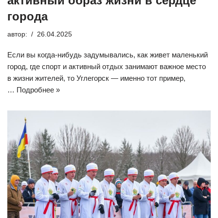
активный образ жизни в сердце
города
автор:
26.04.2025
Если вы когда-нибудь задумывались, как живет маленький
город, где спорт и активный отдых занимают важное место
в жизни жителей, то Углегорск — именно тот пример,
…
Подробнее »