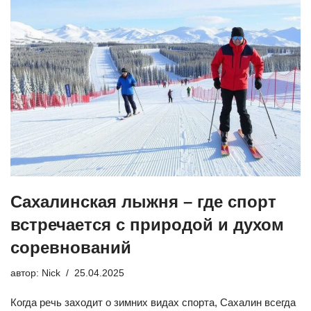
Сахалинская лыжня – где спорт
встречается с природой и духом
соревнований
автор:
Nick
25.04.2025
Когда речь заходит о зимних видах спорта, Сахалин всегда