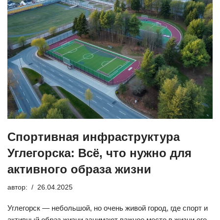
Спортивная инфраструктура
Углегорска: Всё, что нужно для
активного образа жизни
автор:
26.04.2025
Углегорск — небольшой, но очень живой город, где спорт и
активный образ жизни занимают важное место в жизни его