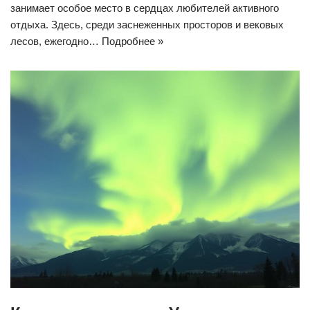
занимает особое место в сердцах любителей активного
отдыха. Здесь, среди заснеженных просторов и вековых
лесов, ежегодно…
Подробнее »