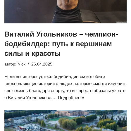
Виталий Угольников – чемпион-
бодибилдер: путь к вершинам
силы и красоты
автор:
Nick
26.04.2025
Если вы интересуетесь бодибилдингом и любите
вдохновляющие истории о людях, которые смогли изменить
свою жизнь благодаря спорту, то вы просто обязаны узнать
о Виталии Угольникове.…
Подробнее »