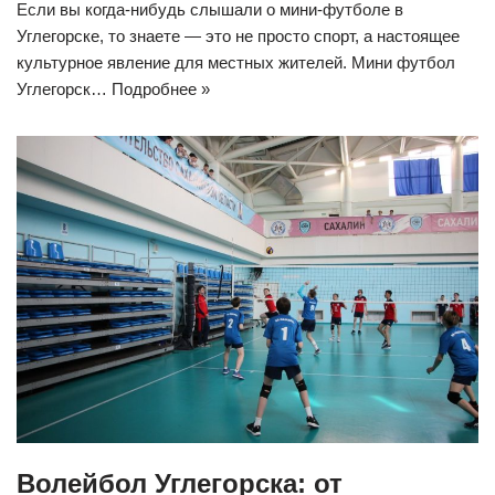
Если вы когда-нибудь слышали о мини-футболе в
Углегорске, то знаете — это не просто спорт, а настоящее
культурное явление для местных жителей. Мини футбол
Углегорск…
Подробнее »
Волейбол Углегорска: от