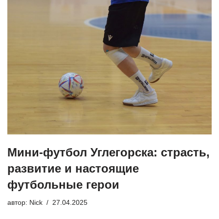
Мини-футбол Углегорска: страсть,
развитие и настоящие
футбольные герои
автор:
Nick
27.04.2025