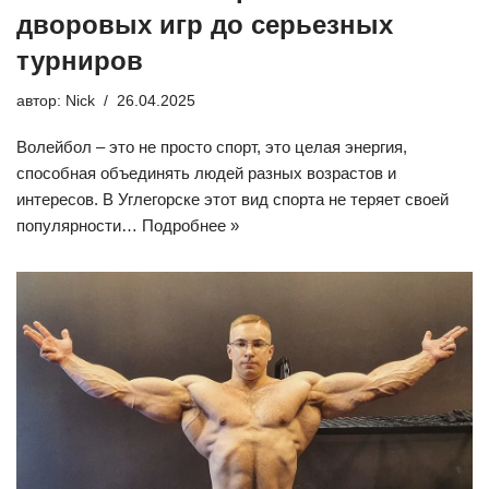
дворовых игр до серьезных
турниров
автор:
Nick
26.04.2025
Волейбол – это не просто спорт, это целая энергия,
способная объединять людей разных возрастов и
интересов. В Углегорске этот вид спорта не теряет своей
популярности…
Подробнее »