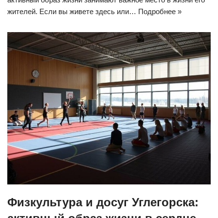
жителей. Если вы живете здесь или…
Подробнее »
Физкультура и досуг Углегорска: