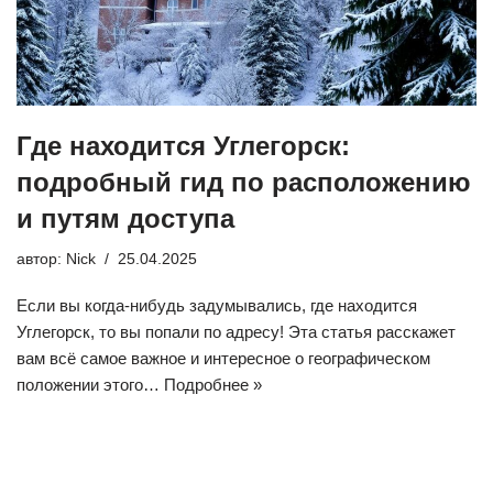
Где находится Углегорск:
подробный гид по расположению
и путям доступа
автор:
Nick
25.04.2025
Если вы когда-нибудь задумывались, где находится
Углегорск, то вы попали по адресу! Эта статья расскажет
вам всё самое важное и интересное о географическом
положении этого…
Подробнее »